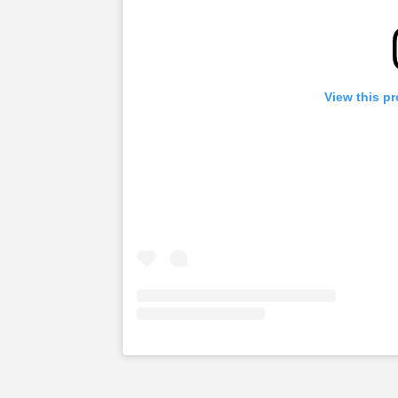
View this pr